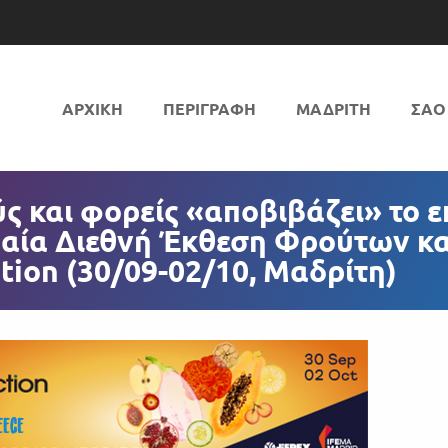
ΑΡΧΙΚΗ
ΠΕΡΙΓΡΑΦΗ
ΜΑΔΡΙΤΗ
ΣΑΟ
ούς και φορείς «αποβιβάζει» το
αία Διεθνή Έκθεση Φρούτων κα
tion (30/09-02/10, Μαδρίτη)