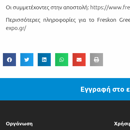
Οι συμμετέχοντες στην αποστολή:
https://www.fre
Περισσότερες πληροφορίες για το Freskon Gre
expo.gr/
Εγγραφή στο ε
Οργάνωση
Χρήσι